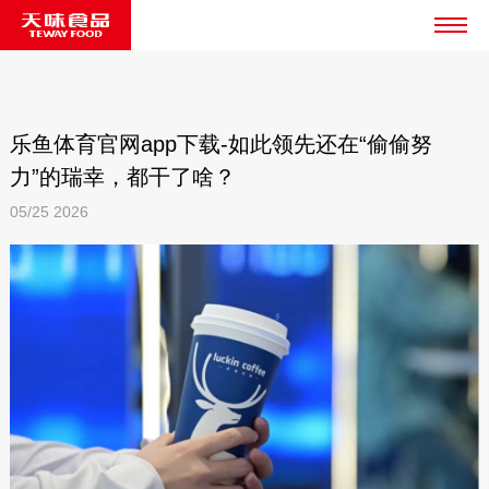
乐鱼体育官网app下载-如此领先还在“偷偷努
力”的瑞幸，都干了啥？
05/25
2026