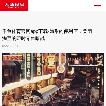
乐鱼体育官网app下载-隐形的便利店，美团
淘宝的即时零售暗战
05/25
2026