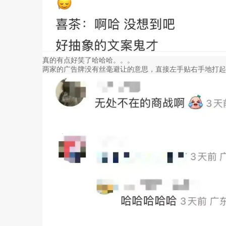
真的有点好笑了哈哈哈。。。
两家的广告牌没有丝毫避让的意思，直接左手贴右手地打起