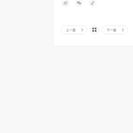
上一篇
下一篇