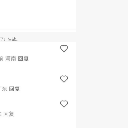
了广告战。