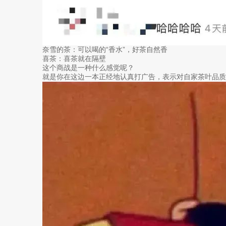
奈雪的茶：可以喝的“香水”，好茶自然香
喜茶：喜茶就在隔壁
这个商战是一种什么感觉呢？
就是你在这边一本正经地认真打广告，表示对自家茶叶品