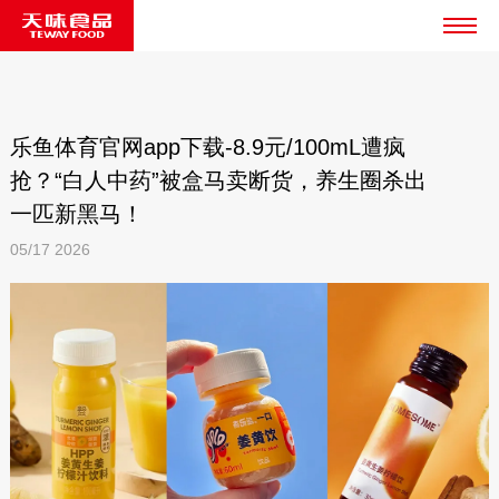
乐鱼体育官网app下载-8.9元/100mL遭疯
抢？“白人中药”被盒马卖断货，养生圈杀出
一匹新黑马！
05/17
2026