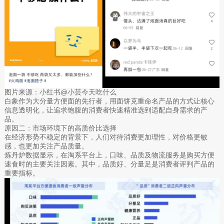
图片来源：小红书@小芸今天吃什么
白象作为大分量方便面的先行者，用面饼克重命名产品的方式让核心
信息透明化，让追求饱腹的消费者快速精准选到适配自身需求的产
品。
原因二：市场环境下的高质价比选择
在经济形势不稳定的背景下，人们对待消费更加理性，对价格更敏
感，也更加关注产品质量。
炼丹炉数据显示，在淘系平台上，口味、品质及物流服务是购买方便
速食时的主要关注因素。其中，品质好、分量足是消费者评判产品的
重要指标。