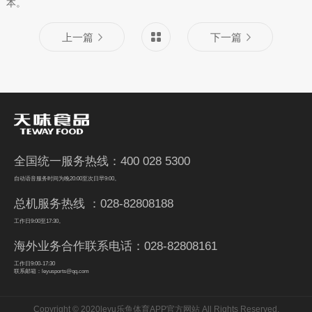
本。
上一篇
下一篇
全国统一服务热线：400 028 5300
自动语音服务时间为晚20:00至次日早9:00。
总机服务热线 ：028-82808188
工作日9:00至17:30。
海外业务合作联系电话：028-82808161
工作日9:00-17:30
联系邮箱：leyusports@qq.com
Copyright © 2020leyu乐鱼体育APP官方网站 All Rights Reserved.