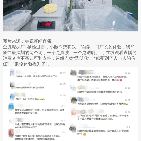
图片来源：央视新闻直播
全流程探厂+抽检过后，小撒不禁赞叹：“白象一日厂长的体验，我印
象中最深刻的两个词，一个是真诚，一个是透明。”，在线观看直播的
消费者也不吝认可和支持，纷纷点赞“透明化”，“感受到了人与人的信
任”，“购物体验提升了”。