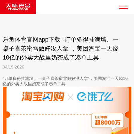
乐鱼体育官网app下载-“订单多得挂满墙、一
桌子喜茶蜜雪做好没人拿”，美团淘宝一天烧
10亿的外卖大战里奶茶成了凑单工具
04/19
2026
“订单多得挂满墙、一桌子喜茶蜜雪做好没人拿”，美团淘宝一天烧10
亿的外卖大战里奶茶成了凑单工具