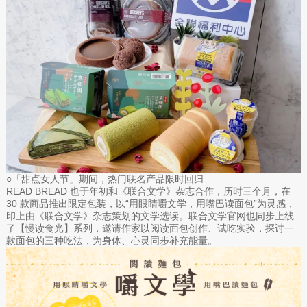
○「甜点女人节」期间，热门联名产品限时回归
READ BREAD 也于年初和《联合文学》杂志合作，历时三个月，在
30 款商品推出限定包装，以“用眼睛嚼文学，用嘴巴读面包”为灵感，
印上由《联合文学》杂志策划的文学选读。联合文学官网也同步上线
了【慢读食光】系列，邀请作家以阅读面包创作、试吃实验，探讨一
款面包的三种吃法，为身体、心灵同步补充能量。