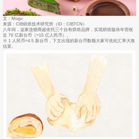
文：Mogu
来源：CIB烘焙技术研究所（ID：CIBTCN）
八年间，这家连锁商超依托三个自有烘焙品牌，实现烘焙版块年营收
近 70 亿新台币（≈15 亿人民币）。
※ 1 人民币≈4.5 新台币，下文出现的新台币数额大家可依此汇率大致
估算。