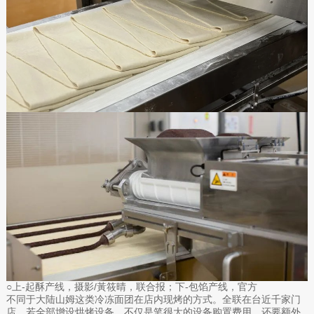
○上-起酥产线，摄影/黃筱晴，联合报；下-包馅产线，官方
不同于大陆山姆这类冷冻面团在店内现烤的方式。全联在台近千家门
店，若全部增设烘烤设备，不仅是笔很大的设备购置费用，还要额外