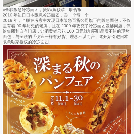
○全联阪急冷冻面团，摄影/黃筱晴，联合报
2016 年进口日本阪急冷冻面团，卖一个亏一个
2016 年，全联在考察中发现日本阪急百货公司旗下的阪急面包，不仅
是有着 90 年历史的老牌，且在 2009 年攻克了冷冻面团发酵问题，供
给集团和自有门店，让消费者只花 100 日元就能买到品质不错的现烤
面包，与全联的「便宜一样有好货」理念不谋而合，遂开始引进日本
阪急独家授权的冷冻面团。