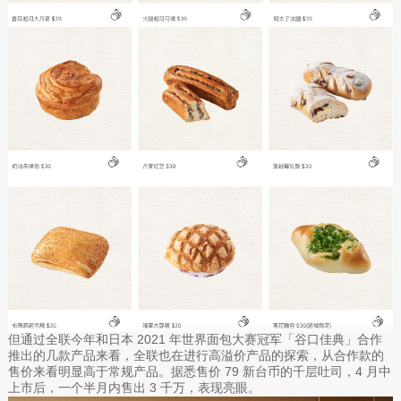
但通过全联今年和日本 2021 年世界面包大赛冠军「谷口佳典」合作
推出的几款产品来看，全联也在进行高溢价产品的探索，从合作款的
售价来看明显高于常规产品。据悉售价 79 新台币的千层吐司，4 月中
上市后，一个半月内售出 3 千万，表现亮眼。