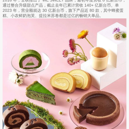
通过整合升级甜点产品，截止去年已累计营收 140+ 亿新台币。单
2023 年，营业额就达 30 亿新台币，旗下产品近 80 款，其中蜂蜜蛋
糕、小农鲜奶泡芙、提拉米苏卷都是过亿的畅销大单品。