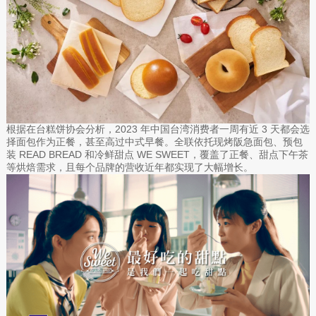
根据在台糕饼协会分析，2023 年中国台湾消费者一周有近 3 天都会选
择面包作为正餐，甚至高过中式早餐。全联依托现烤阪急面包、预包
装 READ BREAD 和冷鲜甜点 WE SWEET，覆盖了正餐、甜点下午茶
等烘焙需求，且每个品牌的营收近年都实现了大幅增长。