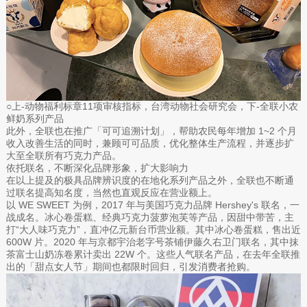
○上-动物福利标章11项审核指标，台湾动物社会研究会，下-全联小农
鲜奶系列产品
此外，全联也在推广「可可追溯计划」，帮助农民每年增加 1~2 个月
收入改善生活的同时，兼顾可可品质，优化整体生产流程，并逐步扩
大至全联所有巧克力产品。
依托联名，不断深化品牌形象，扩大影响力
在以上提及的极具品牌辨识度的在地化系列产品之外，全联也不断通
过联名提高知名度，当然也直观反应在营业额上。
以 WE SWEET 为例，2017 年与美国巧克力品牌 Hershey's 联名，一
战成名。冰心卷蛋糕、经典巧克力菠萝泡芙等产品，因甜中带苦，主
打“大人味巧克力”，直冲亿元新台币营业额。其中冰心卷蛋糕，售出近
600W 片。2020 年与京都宇治老字号茶铺伊藤久右卫门联名，其中抹
茶富士山奶冻卷累计卖出 22W 个。这些人气联名产品，在去年全联推
出的「甜点女人节」期间也都限时回归，引发消费者抢购。