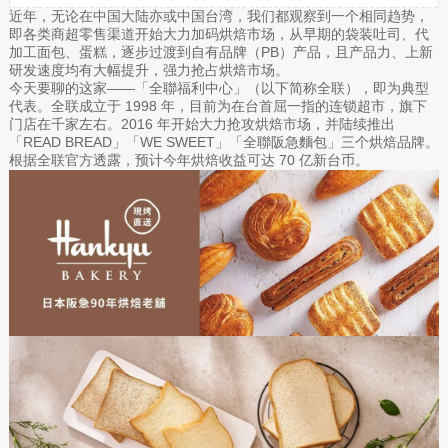
近年，无论在中国大陆亦或中国台湾，我们都观察到一个相同趋势，
即各类商超零售渠道开始大力加码烘焙市场，从早期的袋装吐司、代
加工面包、蛋糕，逐步过渡到自有品牌（PB）产品，且产品力、上新
研发速度均有大幅提升，强力抢占烘焙市场。
今天要聊的这家——「全聯福利中心」（以下简称全联），即为典型
代表。全联成立于 1998 年，目前为在台首屈一指的连锁超市，旗下
门店在千家左右。2016 年开始大力抢攻烘焙市场，并陆续推出
「READ BREAD」「WE SWEET」「全聯阪急麵包」三个烘焙品牌。
根据全联官方透露，预计今年烘焙收益可达 70 亿新台币。