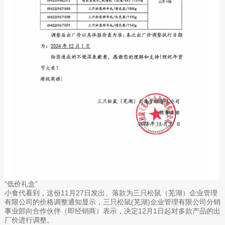
“低价礼盒”
小食代看到，这份11月27日发出、落款为三只松鼠（芜湖）企业管理
有限公司的价格调整通知显示，三只松鼠(芜湖)企业管理有限公司分销
事业部向合作伙伴（即经销商）表示，决定12月1日起对多款产品的出
厂价进行调整。