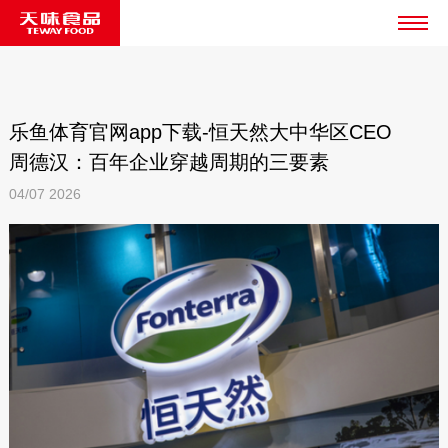
乐鱼体育官网app下载-恒天然大中华区CEO
周德汉：百年企业穿越周期的三要素
04/07
2026