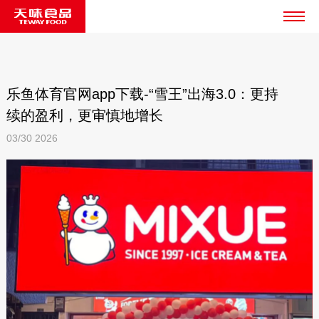
乐鱼体育官网app下载-“雪王”出海3.0：更持
续的盈利，更审慎地增长
03/30
2026