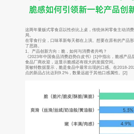
这两年量贩式零食店以性价比上桌，传统休闲零食主动消费
局。
在零食行业，口味革新每天都在上演。想要在原有的产品
了思路。
1、产品创新方向：脆，如何与消费者共鸣？
《2023年中国食品消费趋势白皮书》[1]中指出，脆感产
食品厂商欢迎，这显示脆感还有很大的发掘空间。
英敏特数据显示，脆是食品中最常出现的口感。在2018-2
点的新品占比达到9.2%，数量远超于其他口感属性。[2]