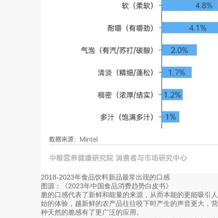
2018-2023年食品饮料新品最常出现的口感
图源：《2023年中国食品消费趋势白皮书》
脆的口感代表了新鲜和能量的来源，从而本能的更能吸引
始的体验，越新鲜的农产品往往咬下时产生的声音更大，
种天然的脆感有了更广泛的应用。