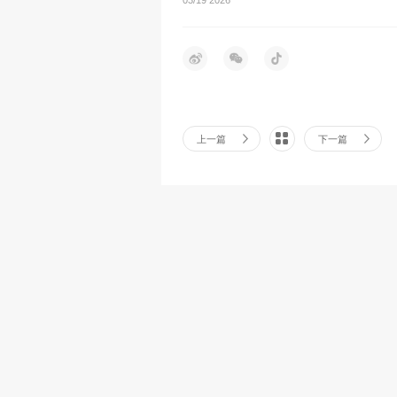
上一篇
下一篇