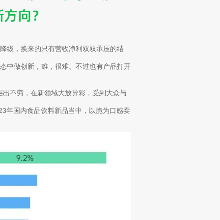
降级，换来的只有营收净利双双承压的结
形态中做创新，难，很难。不过也有产品打开
品层出不穷，在新领域大放异彩，受到大众与
023年国内食品饮料新品当中，以脆为口感卖