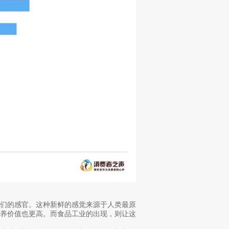
人们的感官。这种新鲜的感觉来源于人类最原
营养价值也更高。而食品工业的出现，则让这