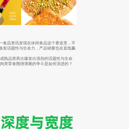
，第一食品资讯发现在休闲食品这个赛道里，不
新焕发话题性与生命力，产品销量也在直线飙
成熟品类再次爆发出强劲的话题性与生命
肉类零食围绕薄脆的争斗是如何演进的？