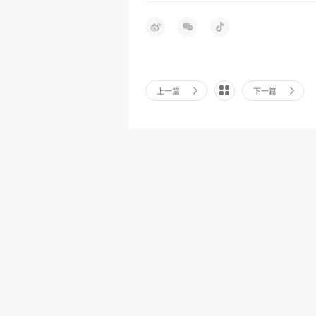
上一篇
下一篇