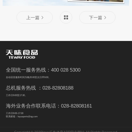
上一篇
下一篇
全国统一服务热线：400 028 5300
自动语音服务时间为晚20:00至次日早9:00。
总机服务热线 ：028-82808188
工作日9:00至17:30。
海外业务合作联系电话：028-82808161
工作日9:00-17:30
联系邮箱：leyusports@qq.com