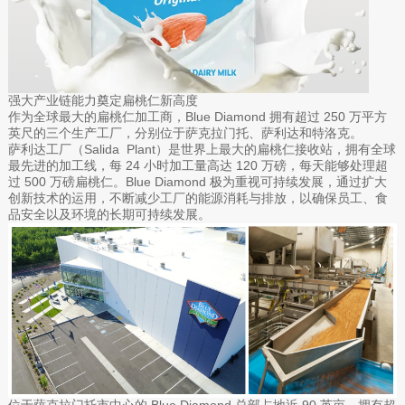
强大产业链能力奠定扁桃仁新高度
作为全球最大的扁桃仁加工商，Blue Diamond 拥有超过 250 万平方
英尺的三个生产工厂，分别位于萨克拉门托、萨利达和特洛克。
萨利达工厂（Salida Plant）是世界上最大的扁桃仁接收站，拥有全球
最先进的加工线，每 24 小时加工量高达 120 万磅，每天能够处理超
过 500 万磅扁桃仁。Blue Diamond 极为重视可持续发展，通过扩大
创新技术的运用，不断减少工厂的能源消耗与排放，以确保员工、食
品安全以及环境的长期可持续发展。