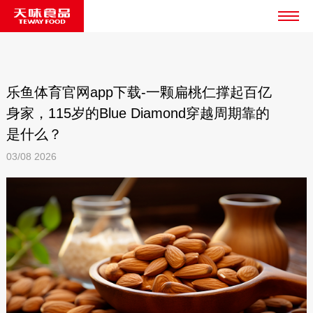
乐鱼体育官网app下载-一颗扁桃仁撑起百亿
身家，115岁的Blue Diamond穿越周期靠的
是什么？
03/08
2026