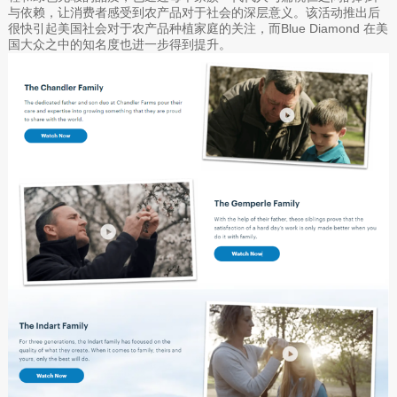
与依赖，让消费者感受到农产品对于社会的深层意义。该活动推出后
很快引起美国社会对于农产品种植家庭的关注，而Blue Diamond 在美
国大众之中的知名度也进一步得到提升。