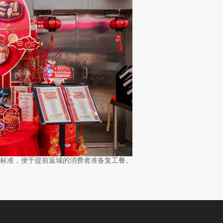
费标准，便于提前返城的消费者准备复工餐。