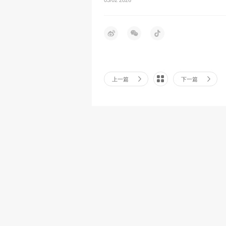
上一篇
下一篇