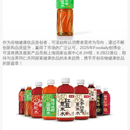
作为谷物健康饮品首创者，可漾始终以消费者需求为导向，通过不断
创新和品质提升，赢得了市场的广泛认可。2025年Foodaily创博会，
可漾将携其最新产品亮相上海国家会展中心8.2H馆，8.2B22展位，期
待与业界同仁共同探索健康饮品的未来趋势，携手开创谷物健康饮品
的新篇章！