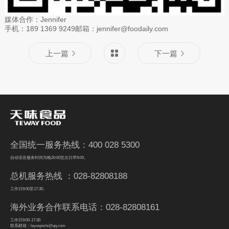
媒体合作：Jennifer
手机：189 1369 9249邮箱：jennifer@foodaily.com
上一篇
下一篇
全国统一服务热线：400 028 5300
自动语音服务时间为晚20:00至次日早9:00。
总机服务热线 ：028-82808188
工作日9:00至17:30。
海外业务合作联系电话：028-82808161
工作日9:00-17:30
联系邮箱：leyusports@qq.com