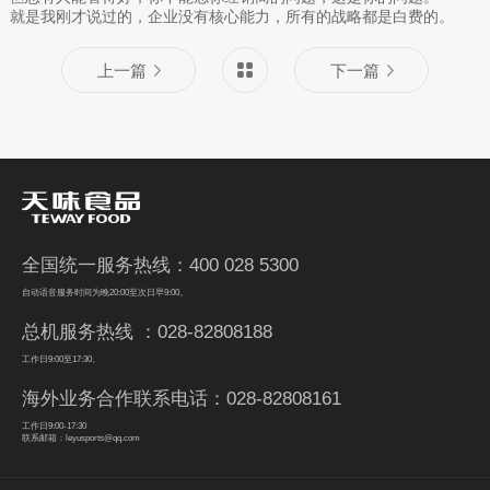
就是我刚才说过的，企业没有核心能力，所有的战略都是白费的。
上一篇
下一篇
全国统一服务热线：400 028 5300
自动语音服务时间为晚20:00至次日早9:00。
总机服务热线 ：028-82808188
工作日9:00至17:30。
海外业务合作联系电话：028-82808161
工作日9:00-17:30
联系邮箱：leyusports@qq.com