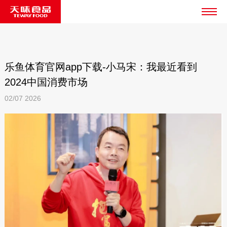
乐鱼体育官网app下载-小马宋：我最近看到
2024中国消费市场
02/07
2026