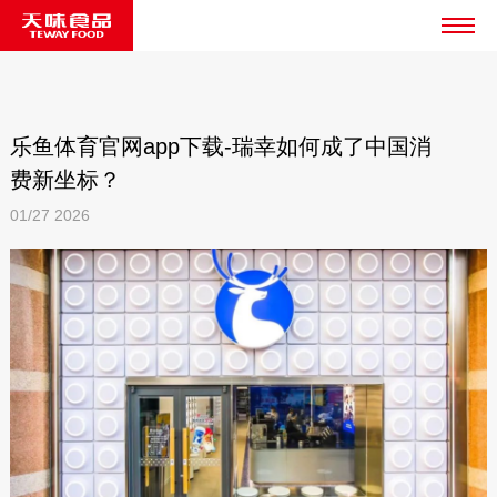
乐鱼体育官网app下载-瑞幸如何成了中国消
费新坐标？
01/27
2026