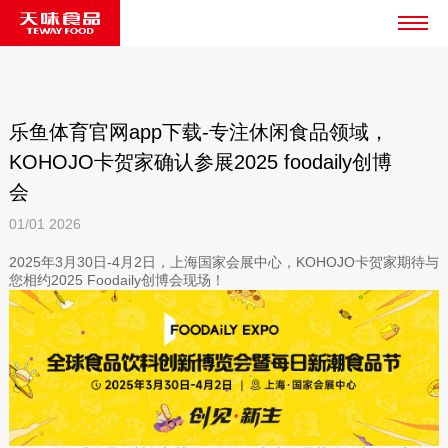
乐鱼体育官网app下载-专注休闲食品领域，
KOHOJO卡贺家确认参展2025 foodaily创博
会
01/01
2026
2025年3月30日-4月2日，上海国家会展中心，KOHOJO卡贺家期待与
您相约2025 Foodaily创博会现场！