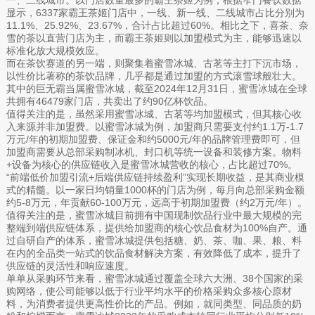
一、二线城市。以门店数量最多的霸王茶姬为例，根据窄门餐饮数据
显示，6337家霸王茶姬门店中，一线、新一线、二线城市占比分别为
11.1%、25.92%、23.67%，合计占比超过60%。相比之下，喜茶、奈
雪的茶以直营门店为主，而霸王茶姬则以加盟模式为主，能够迅速以
标准化放大规模效应。
而在茶饮赛道的另一端，则聚集着蜜雪冰城、古茗等主打下沉市场，
以性价比著称的茶饮品牌，几乎都是通过加盟的方式滚雪球般壮大。
其中的巨无霸当属蜜雪冰城，截至2024年12月31日，蜜雪冰城在全球
共拥有46479家门店，共卖出了约90亿杯饮品。
值得关注的是，虽然采用蜜雪冰城、古茗等均加盟模式，但其核心收
入来源并非加盟费。以蜜雪冰城为例，加盟商只需要支付约1.1万-1.7
万元/年的初期加盟费、保证金和约5000元/年的品牌管理费即可，但
加盟商需要从总部采购制冰机、封口机等统一设备和装修方案。物料
+设备为核心的供应链收入是蜜雪冰城营收的核心，占比超过70%。
“前端低价加盟引流+后端供应链持续盈利”实现长期收益，是其商业模
式的精髓。以一家日均销量1000杯的门店为例，每月向总部采购金额
约5-8万元，年贡献60-100万元，远高于初期加盟费（约2万元/年）。
值得关注的是，蜜雪冰城目前拥有中国现制饮品行业中最大规模的完
整端到端供应链体系，提供给加盟商的核心饮品食材为100%自产。通
过自研自产的体系，蜜雪冰城提供包括糖、奶、茶、咖、果、粮、料
在内的全品类一站式的饮品食材解决方案，有效降低了成本，提升了
供应链的灵活性和响应速度。
单单从采购环节来看，蜜雪冰城通过覆盖全球六大洲、38个国家的采
购网络，使公司能够以低于行业平均水平的价格采购众多核心原材
料，为消费者提供更高性价比的产品。例如，就同类型、同品质的奶