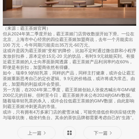
（来源：霸王茶姬官网）
但从2024年第二季度开始，霸王茶姬门店营收数据开始下滑。一位在
北京、上海市中心经营的四位霸王茶姬加盟商说，去年一个月能卖出
100 万元，今年同期只能卖出35万元-60万元。
这或许是因为霸王茶姬“变相”的降价，比如不定时通过微信群和小程序
发放折扣券，原本定价15元-20 元的饮品，有时9.9元就能买到。有接
近霸王茶姬的人士向界面新闻透露，霸王茶姬产品利润率约在60%，
即便是有折扣，加盟商依然有得赚。
如今，瑞幸9.9的轻乳茶，同样的产品，同样主打健康，或许会让霸王
茶姬重新思考自己的定价逻辑。9.9元的价格战，或许将成为常态。由
此，加盟商的利益或许会受损。
另一方面，在2024年第二季度，霸王茶姬创始人张俊杰喊出年GMV破
200亿元的目标。但时至今日，霸王茶姬并未公布2024的GMV数据。
随着瑞幸轻乳茶的杀入，或许会拉低霸王茶姬的GMV数据，由此影响
到霸王茶姬冲刺更高的市值。
或许，只有拥有4万多家门店的蜜雪冰城，可能凭借低价和供应链优势
与瑞幸抗衡，稳坐钓鱼台。其余的茶饮品牌都需要考虑自己的“生路”。
上一篇
下一篇