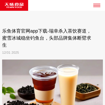
乐鱼体育官网app下载-瑞幸杀入茶饮赛道，
蜜雪冰城稳坐钓鱼台，头部品牌集体断臂求
生
12/31
2025