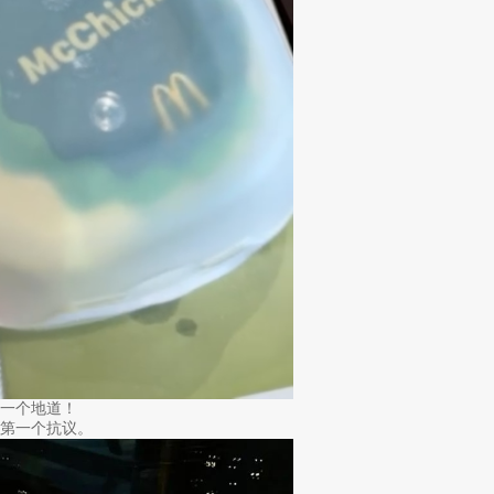
一个地道！
第一个抗议。