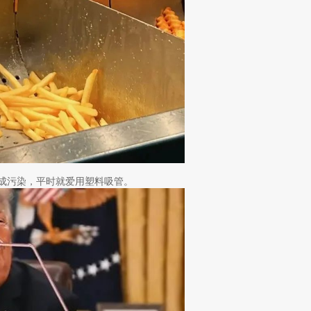
造成污染，平时就爱用塑料吸管。