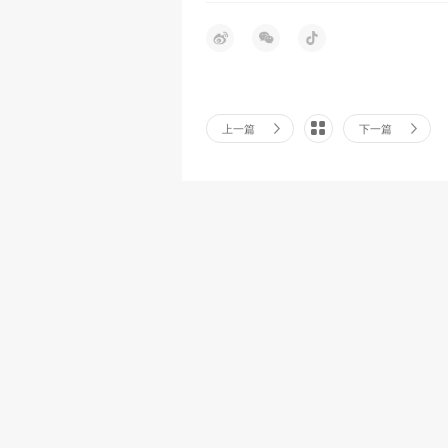
上一篇
下一篇