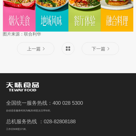
图片来源：联合利华
上一篇
下一篇
全国统一服务热线：400 028 5300
自动语音服务时间为晚20:00至次日早9:00。
总机服务热线 ：028-82808188
工作日9:00至17:30。