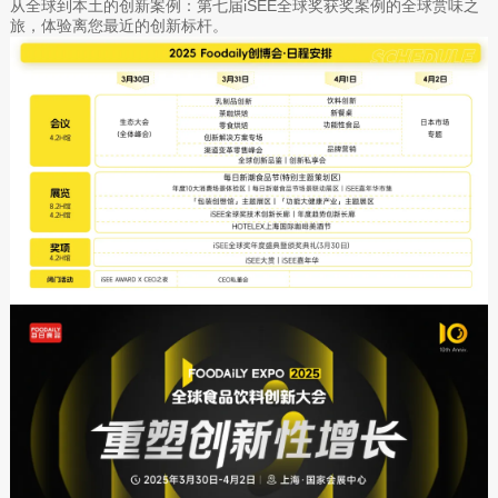
从全球到本土的创新案例：第七届iSEE全球奖获奖案例的全球赏味之
旅，体验离您最近的创新标杆。