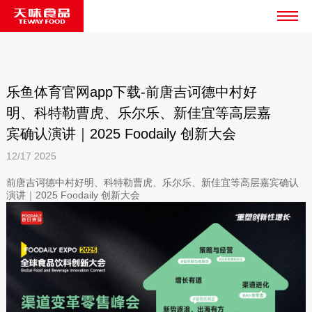
乐鱼体育官网app下载-前唐吉诃德中村好
明、科特勒曹虎、乐尔乐、新佳宜等高层嘉
宾确认演讲｜2025 Foodaily 创新大会
12/17
2025
前唐吉诃德中村好明、科特勒曹虎、乐尔乐、新佳宜等高层嘉宾确认
演讲｜2025 Foodaily 创新大会