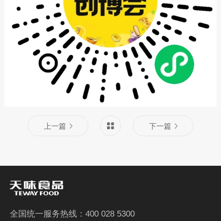
上一篇
下一篇
全国统一服务热线：400 028 5300