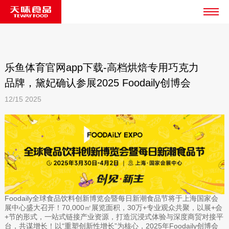
乐鱼体育官网app下载-高档烘焙专用巧克力
品牌，黛妃确认参展2025 Foodaily创博会
12/15
2025
Foodaily全球食品饮料创新博览会暨每日新潮食品节将于上海国家会
展中心盛大召开！70,000㎡展览面积，30万+专业观众共聚，以展+会
+节的形式，一站式链接产业资源，打造沉浸式体验与深度商贸对接平
台，共谋增长！以“重塑创新性增长”为核心，2025年Foodaily创博会