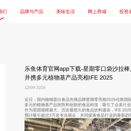
我们
品牌与产品
美味生活
网上商城
投资
乐鱼体育官网app下载-星期零口袋沙拉
并携多元植物基产品亮相IFE 2025
12/09
2025
近日，国内植物蛋白食品先锋品牌星期零亮相2025伦敦国际食
多元的植物基产品矩阵和创新的食品科技，吸引了众多行业
作为英国规模最大、历史最悠久的食品饮料盛会，IFE 202
预计吸引超过3万名专业观众，共同探索食品行业的最新趋