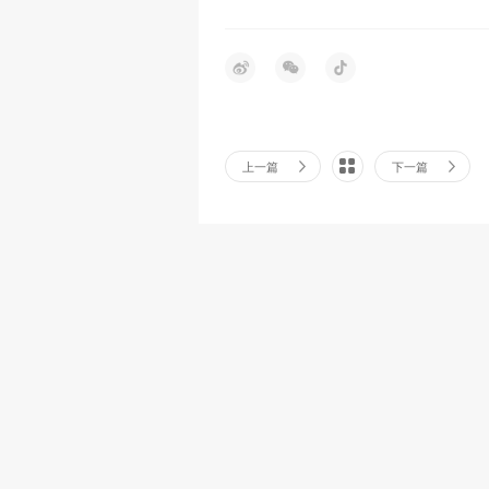
上一篇
下一篇