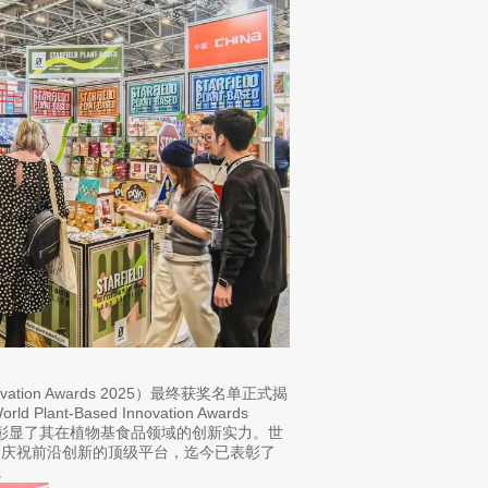
ovation Awards 2025）最终获奖名单正式揭
-Based Innovation Awards
，彰显了其在植物基食品领域的创新实力。世
彰和庆祝前沿创新的顶级平台，迄今已表彰了
。