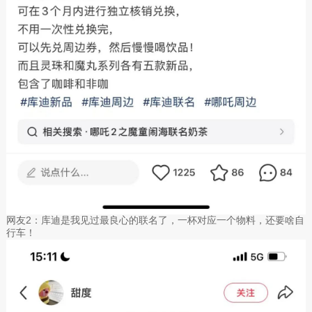
网友2：库迪是我见过最良心的联名了，一杯对应一个物料，还要啥自
行车！