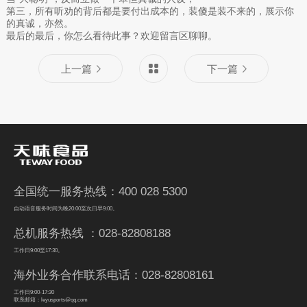
第三，所有听劝的背后都是要付出成本的，装傻是装不来的，展示你
的真诚，亦然。
最后的最后，你怎么看待此事？欢迎留言区聊聊。
上一篇
下一篇
全国统一服务热线：400 028 5300
自动语音服务时间为晚20:00至次日早9:00。
总机服务热线 ：028-82808188
工作日9:00至17:30。
海外业务合作联系电话：028-82808161
工作日9:00-17:30
联系邮箱：leyusports@qq.com