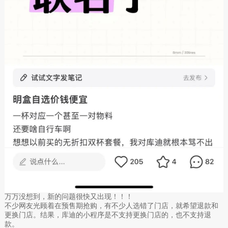
万万没想到，新的问题很快又出现！！！
不少网友光顾着在预售期抢购，有不少人选错了门店，就希望退款和
更换门店。结果，库迪的小程序是不支持更换门店的，也不支持退
款。