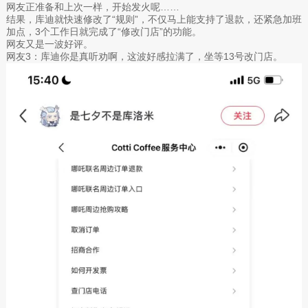
网友正准备和上次一样，开始发火呢……
结果，库迪就快速修改了“规则”，不仅马上能支持了退款，还紧急加班
加点，3个工作日就完成了“修改门店”的功能。
网友又是一波好评。
网友3：库迪你是真听劝啊，这波好感拉满了，坐等13号改门店。