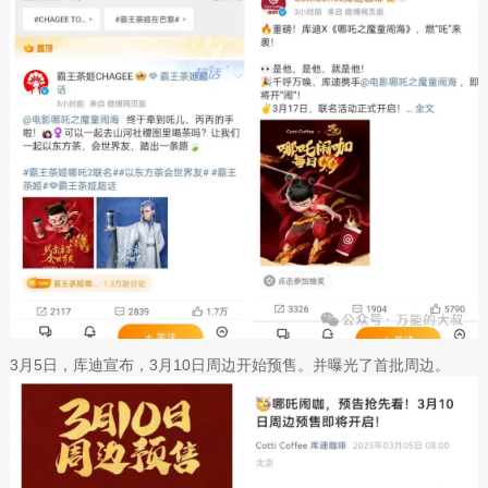
3月5日，库迪宣布，3月10日周边开始预售。并曝光了首批周边。