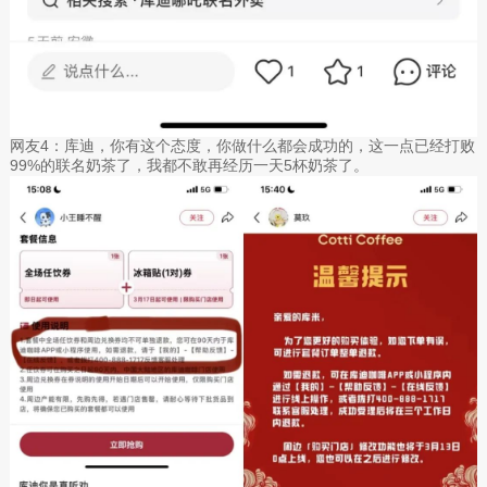
网友4：库迪，你有这个态度，你做什么都会成功的，这一点已经打败
99%的联名奶茶了，我都不敢再经历一天5杯奶茶了。