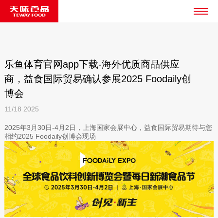
乐鱼体育官网app下载-海外优质商品供应
商，益食国际贸易确认参展2025 Foodaily创
博会
11/18
2025
2025年3月30日-4月2日，上海国家会展中心，益食国际贸易期待与您
相约2025 Foodaily创博会现场