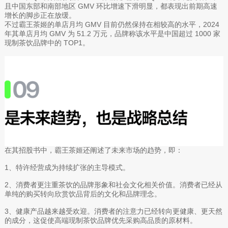
且中国东部和南部地区 GMV 环比增速下滑明显，都表现出前期高速
增长的脚步正在放缓。
不过霸王茶姬的单店月均 GMV 目前仍然保持在相较高的水平，2024
年其单店月均 GMV 为 51.2 万元，品牌称该水平是中国超过 1000 家
现制茶饮品牌中的 TOP1。
在其招股书中，霸王茶姬还阐述了未来市场的趋势，即：
1、特许经营成为持续扩张的主导模式。
2、消费者更注重茶饮的品牌形象和社会文化相关价值。消费者已经从
单纯的购买转向欣赏饮品背后的文化和品牌理念。
3、健康产品越来越受欢迎。消费者的注意力已经转向更健康、更天然
的成分，这促使高端现制茶饮品牌优先采购高品质的原材料。