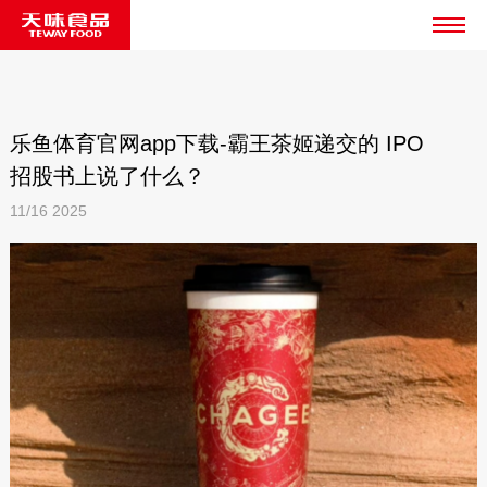
乐鱼体育官网app下载-霸王茶姬递交的 IPO
招股书上说了什么？
11/16
2025