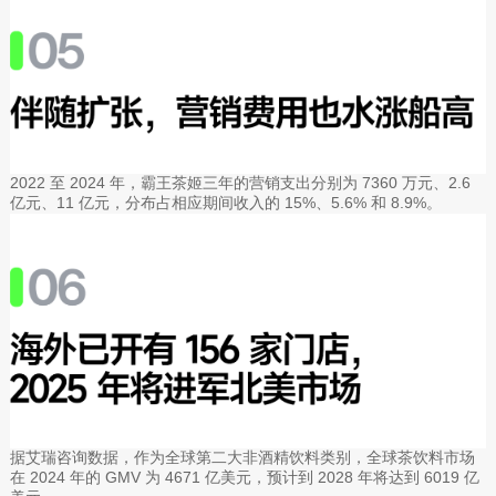
2022 至 2024 年，霸王茶姬三年的营销支出分别为 7360 万元、2.6
亿元、11 亿元，分布占相应期间收入的 15%、5.6% 和 8.9%。
据艾瑞咨询数据，作为全球第二大非酒精饮料类别，全球茶饮料市场
在 2024 年的 GMV 为 4671 亿美元，预计到 2028 年将达到 6019 亿