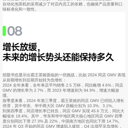
自动化泡茶机的采用减少了对店内员工的依赖，也确保产品质量和口
味标准化和一致性。
招股书也显示出霸王茶姬面临的一些挑战，比如 2024 同店 GMV 表现
从前期增长到后期开始转为负增长：
2024 全年来看，全年单店平均销售 2.5 万杯，同比略增 4.6%；同店
GMV 的增长率为 2.7%，而 2023 年增速则为 94.9%，增速大幅放
缓。
按季度来看，2024 年第三季度，霸王茶姬的同店 GMV 已经陷入增长
停滞，其中华东、华中两大区 GMV 跌幅分别为 10.3%、3.1%。
到第四季度，同店增长率已转负，同店 GMV 实现 45.6 万元，同比大
幅缩水 18.4%。其中，华东和华中地区两大核心地区同店 GMV 四季
度分别同比下滑 27.3% 及 22%，中国南方地区也同比下滑 14.7%。
2024 年 Q3 开始的同店 GMV 增速陷入疲软，Q4 出现罕见负增长，