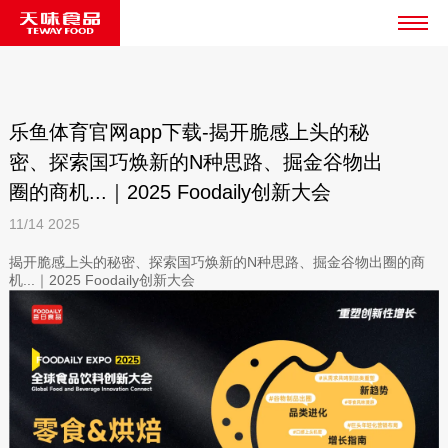
乐鱼体育官网app下载-揭开脆感上头的秘
密、探索国巧焕新的N种思路、掘金谷物出
圈的商机...｜2025 Foodaily创新大会
11/14
2025
揭开脆感上头的秘密、探索国巧焕新的N种思路、掘金谷物出圈的商
机...｜2025 Foodaily创新大会