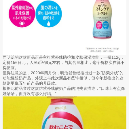
而明治的这款新品正是主打紫外线防护和皮肤保湿功能，一瓶112g，
定价156日元，人民币约8元左右，与其含量相比，这个价格实在算不
得便宜。
值得注意的是，2020年四月份，明治就曾经推出过一款“防紫外线”的
功能性酸奶产品，外观上与此次新品有些许相似，但今年新推出的这
款则更像五年前产品的升级款。
根据此前品尝过这款防紫外线酸奶产品的消费者描述，“口味上有点像
娃哈哈，但并没有那么好喝。”