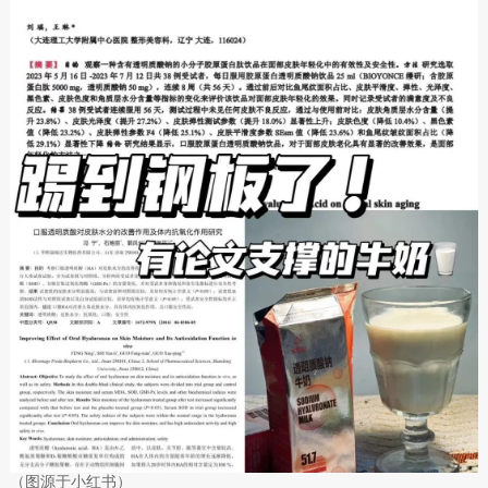
（图源于小红书）