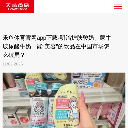
乐鱼体育官网app下载-明治护肤酸奶、蒙牛
玻尿酸牛奶，能“美容”的饮品在中国市场怎
么破局？
11/02
2025