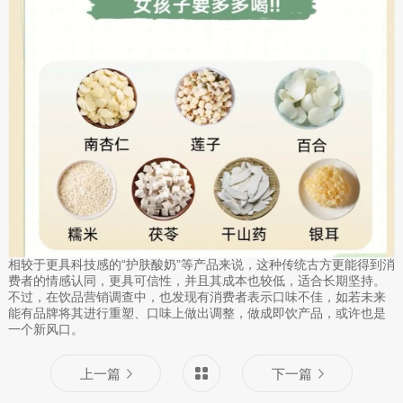
相较于更具科技感的“护肤酸奶”等产品来说，这种传统古方更能得到消
费者的情感认同，更具可信性，并且其成本也较低，适合长期坚持。
不过，在饮品营销调查中，也发现有消费者表示口味不佳，如若未来
能有品牌将其进行重塑、口味上做出调整，做成即饮产品，或许也是
一个新风口。
上一篇
下一篇