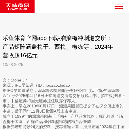
乐鱼体育官网app下载-溜溜梅冲刺港交所：
产品矩阵涵盖梅干、西梅、梅冻等，2024年
营收超16亿元
10/28
2025
文：Stone Jin
来源：IPO早知道（ID：ipozaozhidao）
据IPO早知道消息，溜溜果园集团股份有限公司（以下简称“溜溜果
园”）于2025年4月16日正式向港交所递交招股说明书，拟主板挂牌上
市，中信证券和国元证券担任联席保荐人。
事实上，早在2019年6月17日，溜溜果园就已提交了在深交所上市的
申请，后于同年12月8日撤回A股上市申请。
成立于1999年的溜溜果园基于「梅+」产品开发战略，现已打造了涵
盖梅干零食、西梅产品和创新型梅冻的梅产品矩阵。
根据弗若斯特沙利文的资料，按零售额计算，溜溜果园2024年在中国