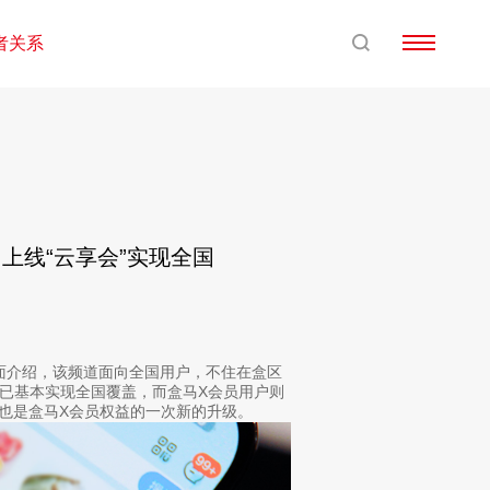
者关系
马上线“云享会”实现全国
方面介绍，该频道面向全国用户，不住在盒区
并已基本实现全国覆盖，而盒马X会员用户则
，也是盒马X会员权益的一次新的升级。