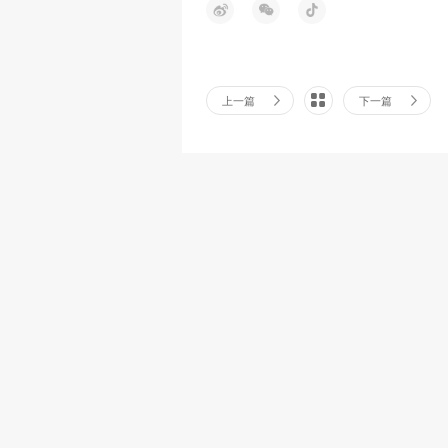
上一篇
下一篇