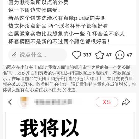
当网友在小红书上喊出“我将以库迪的标准审判之后的每一个奶茶联
名”时，这份来自消费者的认可也从销售数据上体现出来，有数据显
示，在库迪咖啡与美团团购携手打造的美妙大牌日上，首日交易券量
就突破100万杯。随着时间的推移，话题量和销售量也在成倍增长，整
体势头颇有点“我命由我不由天”的味道。