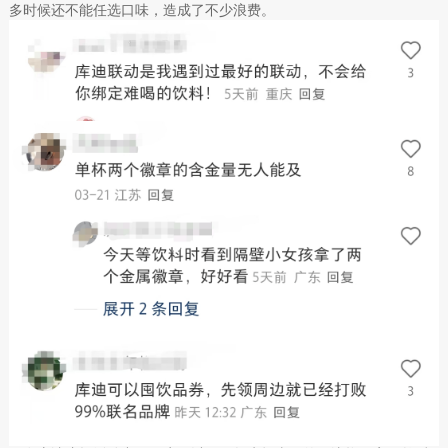
多时候还不能任选口味，造成了不少浪费。