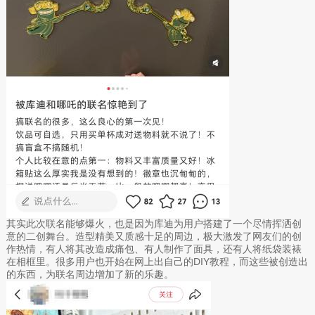
其实此次联名能够爆火，也是因为库迪为用户搭建了一个尽情挥洒创
意的二创舞台。造型精美又质感十足的周边，极大激发了网友们的创
作热情，有人将其改造成痛包、有人制作了面具，还有人将纸袋装裱
在相框里。很多用户也开始在网上出自己的DIY教程，而这些被创造出
的东西，为联名周边增加了新的乐趣。