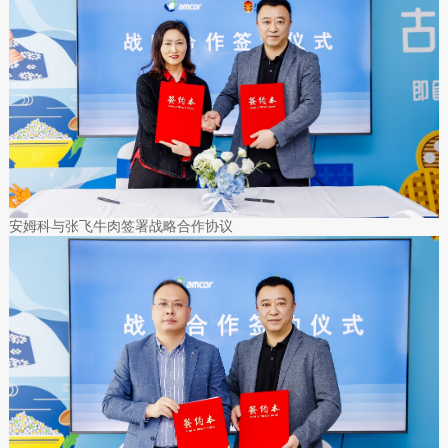
安姆科与张飞牛肉签署战略合作协议