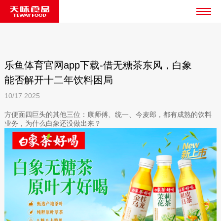
乐鱼体育官网app下载-借无糖茶东风，白象
能否解开十二年饮料困局
10/17
2025
方便面四巨头的其他三位：康师傅、统一、今麦郎，都有成熟的饮料
业务，为什么白象还没做出来？