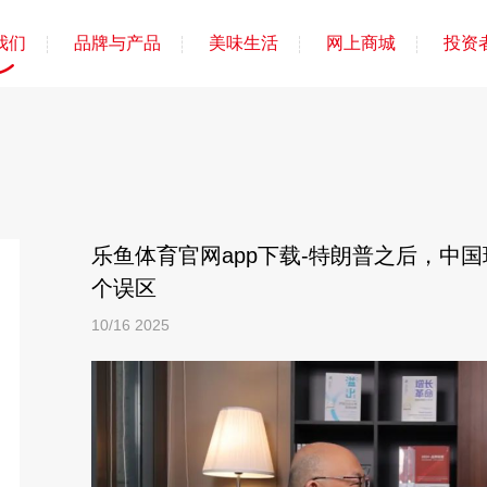
我们
品牌与产品
美味生活
网上商城
投资
乐鱼体育官网app下载-特朗普之后，中
个误区
10/16
2025