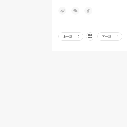
上一篇
下一篇