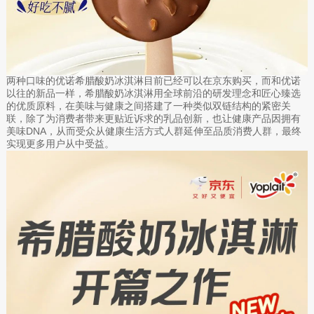
两种口味的优诺希腊酸奶冰淇淋目前已经可以在京东购买，而和优诺
以往的新品一样，希腊酸奶冰淇淋用全球前沿的研发理念和匠心臻选
的优质原料，在美味与健康之间搭建了一种类似双链结构的紧密关
联，除了为消费者带来更贴近诉求的乳品创新，也让健康产品因拥有
美味DNA，从而受众从健康生活方式人群延伸至品质消费人群，最终
实现更多用户从中受益。