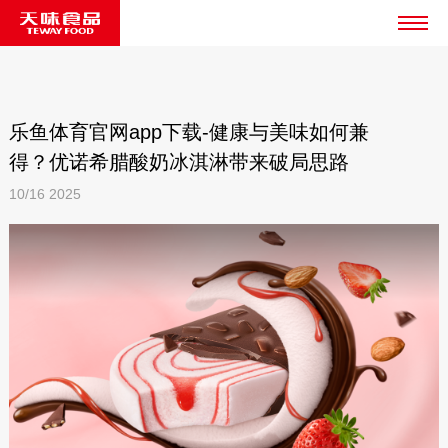
乐鱼体育官网app下载-健康与美味如何兼
得？优诺希腊酸奶冰淇淋带来破局思路
10/16
2025