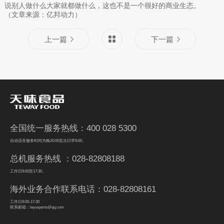
说别人做什么大家就都做什么，这也不是一个很好的商业生态。
（文章来源：亿邦动力）
上一篇
下一篇
全国统一服务热线：400 028 5300
自动语音服务时间为晚20:00至次日早9:00。
总机服务热线 ：028-82808188
工作日9:00至17:30。
海外业务合作联系电话：028-82808161
工作日9:00-17:30
联系邮箱：leyusports@qq.com