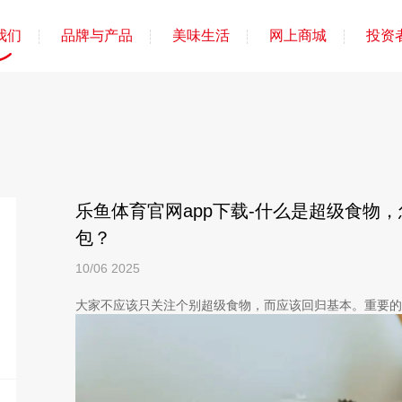
我们
品牌与产品
美味生活
网上商城
投资
乐鱼体育官网app下载-什么是超级食物
包？
10/06
2025
大家不应该只关注个别超级食物，而应该回归基本。重要的是我们的