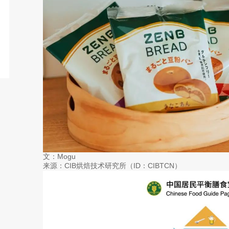
文：Mogu
来源：CIB烘焙技术研究所（ID：CIBTCN）