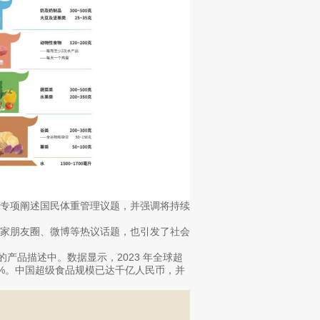
上专项阐述国民体重管理议题，并强调将持续
大家朋友圈、微博等热议话题，也引发了社会
产品描述中。数据显示，2023 年全球超
.5%。中国超级食品规模已达千亿人民币，并