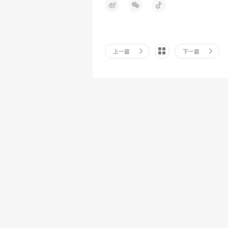
上一篇
下一篇