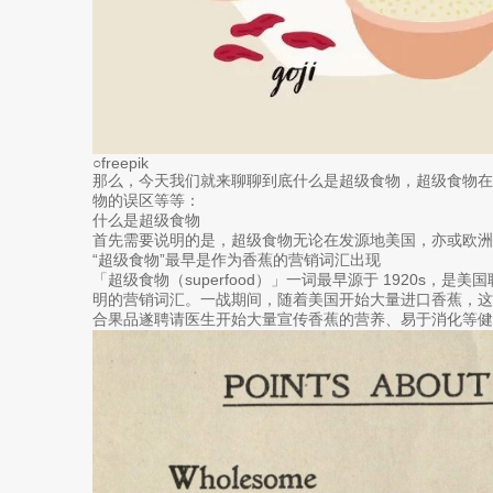
○freepik
那么，今天我们就来聊聊到底什么是超级食物，超级食物
物的误区等等：
什么是超级食物
首先需要说明的是，超级食物无论在发源地美国，亦或欧洲
“超级食物”最早是作为香蕉的营销词汇出现
「超级食物（superfood）」一词最早源于 1920s，是美国联合
明的营销词汇。一战期间，随着美国开始大量进口香蕉，
合果品遂聘请医生开始大量宣传香蕉的营养、易于消化等健