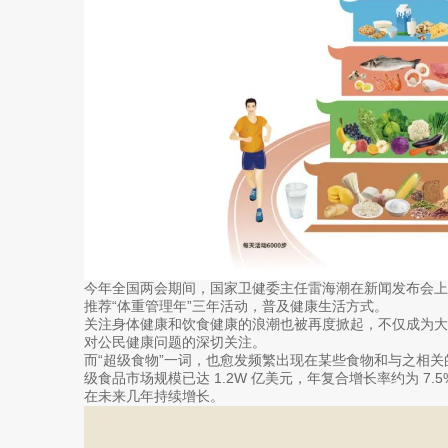
今年全国两会期间，国家卫健委主任雷海潮在新闻发布会
推荐“体重管理年”三年活动，普及健康生活方式。
关注身体健康和饮食健康的浪潮也被再度掀起，不仅成为
对公民健康问题的深切关注。
而“超级食物”一词，也愈发频繁出现在某些食物和与之相关的
级食品市场规模已达 1.2W 亿美元，年复合增长率约为 7
在未来几年持续增长。