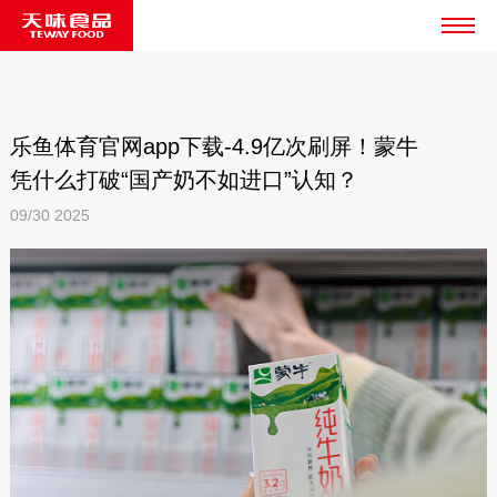
乐鱼体育官网app下载-4.9亿次刷屏！蒙牛
凭什么打破“国产奶不如进口”认知？
09/30
2025