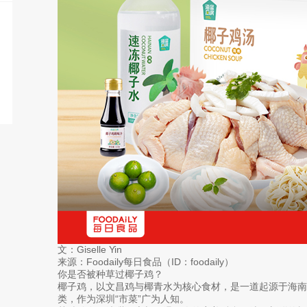
文：Giselle Yin
来源：Foodaily每日食品（ID：foodaily）
你是否被种草过椰子鸡？
椰子鸡，以文昌鸡与椰青水为核心食材，是一道起源于海南
类，作为深圳“市菜”广为人知。