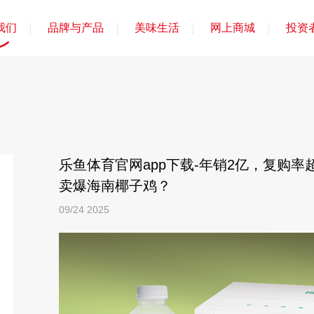
我们
品牌与产品
美味生活
网上商城
投资
乐鱼体育官网app下载-年销2亿，复购率
卖爆海南椰子鸡？
09/24
2025