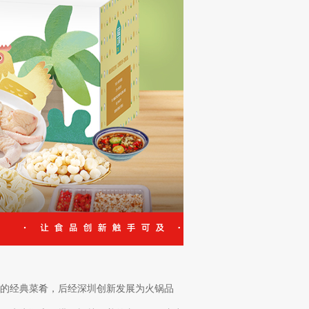
的经典菜肴，后经深圳创新发展为火锅品