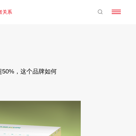
者关系
超50%，这个品牌如何