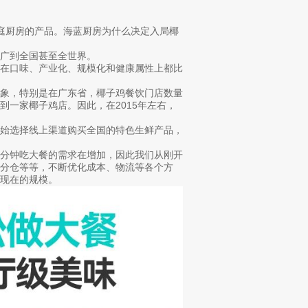
端家庭厨房的产品。海蓝厨房为什么决定入局椰
广到全国甚至全世界。
，在口味、产业化、规模化和健康属性上都比
迹象，特别是在广东省，椰子鸡餐饮门店数量
一家椰子鸡店。因此，在2015年左右，
开始选择线上渠道购买全国的特色生鲜产品，
五分钟吃大餐的需求在增加，因此我们从刚开
分仓等等，不断优化成本、物流等各个方
现在的规模。