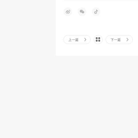
上一篇
下一篇