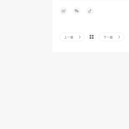
上一篇
下一篇