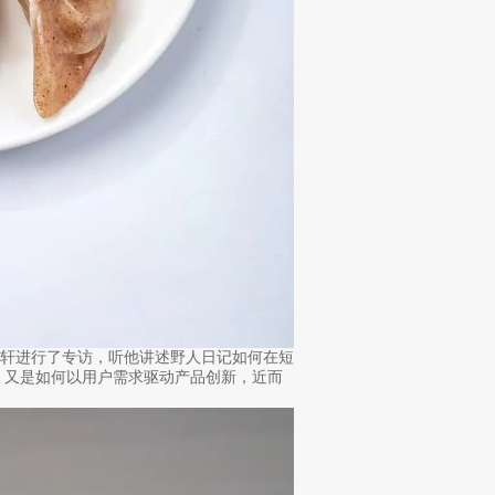
O邢正轩进行了专访，听他讲述野人日记如何在短
，又是如何以用户需求驱动产品创新，近而