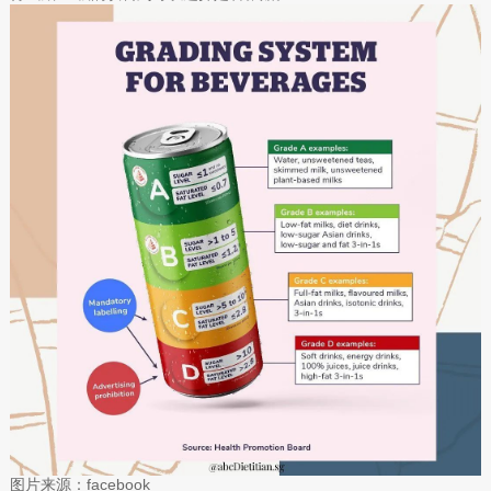
图片来源：facebook