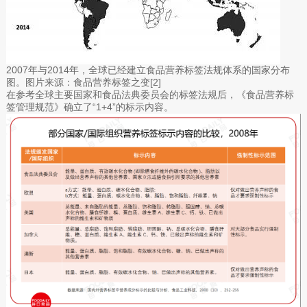
2007年与2014年，全球已经建立食品营养标签法规体系的国家分布
图。图片来源：食品营养标签之变[2]
在参考全球主要国家和食品法典委员会的标签法规后，《食品营养标
签管理规范》确立了“1+4”的标示内容。