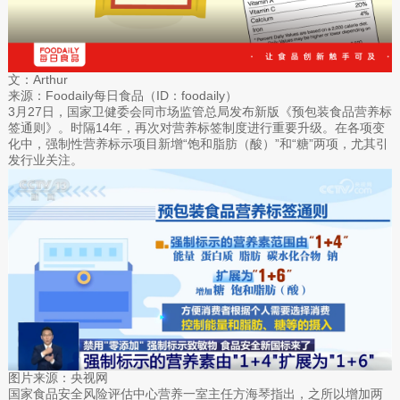
文：Arthur
来源：Foodaily每日食品（ID：foodaily）
3月27日，国家卫健委会同市场监管总局发布新版《预包装食品营养标
签通则》。时隔14年，再次对营养标签制度进行重要升级。在各项变
化中，强制性营养标示项目新增“饱和脂肪（酸）”和“糖”两项，尤其引
发行业关注。
图片来源：央视网
国家食品安全风险评估中心营养一室主任方海琴指出，之所以增加两