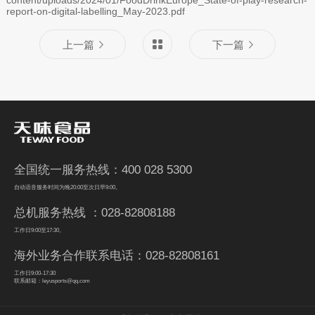
report-on-digital-labelling_May-2023.pdf
上一篇
下一篇
全国统一服务热线：400 028 5300
自动语音服务时间为晚20:00至次日早9:00。
总机服务热线 ：028-82808188
工作日9:00至17:30。
海外业务合作联系电话：028-82808161
工作日9:00-17:30
联系邮箱：leyusports@qq.com