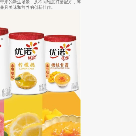
所带来的新生场景，从不同维度打磨配方，淬
兼具美味和营养的创新佳作。