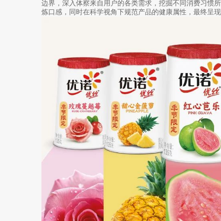
边界，深入体察来自用户的各类需求，挖掘不同消费习惯
炼口感，同时在科学视角下规范产品的健康属性，最终呈现