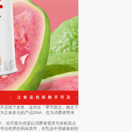
式开启线下发售，这些在「季节限定」概念下
为立体多元的产品DNA，也为消费者带来
上市，也可视为优诺以消费者需求为坐标原点
探寻自然界的风味美学，在乳品中突破食材的