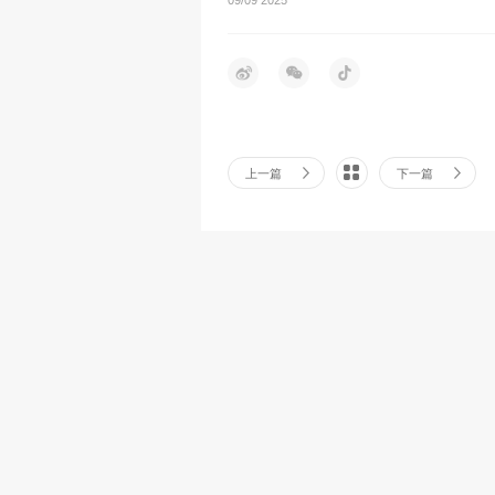
上一篇
下一篇