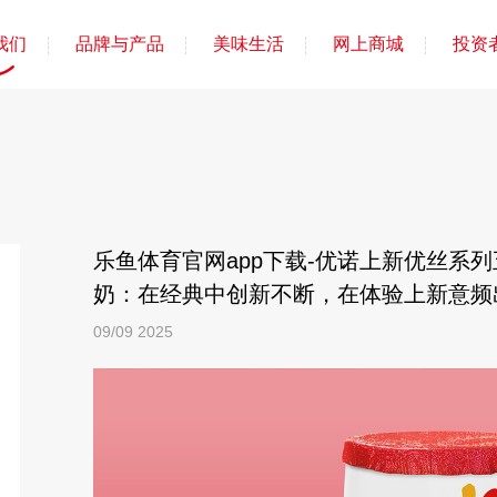
我们
品牌与产品
美味生活
网上商城
投资
乐鱼体育官网app下载-优诺上新优丝系
奶：在经典中创新不断，在体验上新意频
09/09
2025