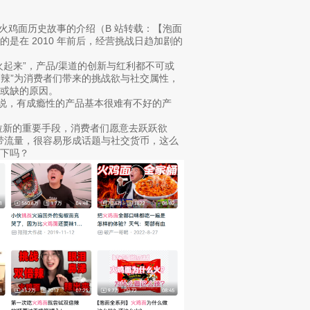
与火鸡面历史故事的介绍（B 站转载：【泡面
是在 2010 年前后，经营挑战日趋加剧的
起来”，产品/渠道的创新与红利都不可或
“辣”为消费者们带来的挑战欲与社交属性，
或缺的原因。
来说，有成瘾性的产品基本很难有不好的产
是拉新的重要手段，消费者们愿意去跃跃欲
自带流量，很容易形成话题与社交货币，这么
下吗？