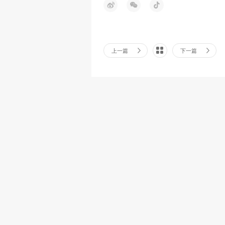
上一篇
下一篇