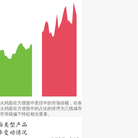
，火鸡面在方便面中类目中的市场份额，在各
，火鸡面在方便面中的占比的排序为三线城市
市等级偏下特征相当显著。