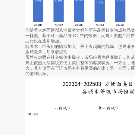
但随着火鸡面逐渐从消费者尝鲜的新兴品类转变为成熟品
一杯羹。基于马上赢品牌 CT 中的数据，火鸡面类型产品
占比也在逐步增加。
随着本土巨头们的陆续加入，关于火鸡面的战局，也逐渐变
激烈竞争，后来者涌现
虽然火鸡面在社交媒体中爆火，市场份额也逐渐攀升，但
鸡面依然无法摆脱方便面类目整体的客观状况：一方面，
大，且方便面在下沉市场中有着更高的占比；另一方面，
的老牌玩家。