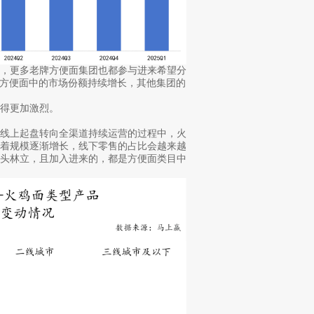
类，更多老牌方便面集团也都参与进来希望分
在方便面中的市场份额持续增长，其他集团的
得更加激烈。
从线上起盘转向全渠道持续运营的过程中，火
随着规模逐渐增长，线下零售的占比会越来越
巨头林立，且加入进来的，都是方便面类目中