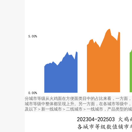
分城市等级从火鸡面在方便面类目中的占比来看，一方面
城市等级中整体都呈现上升。另一方面，在各城市等级中
及以下＞新一线城市＞二线城市＞一线城市，产品类型的城