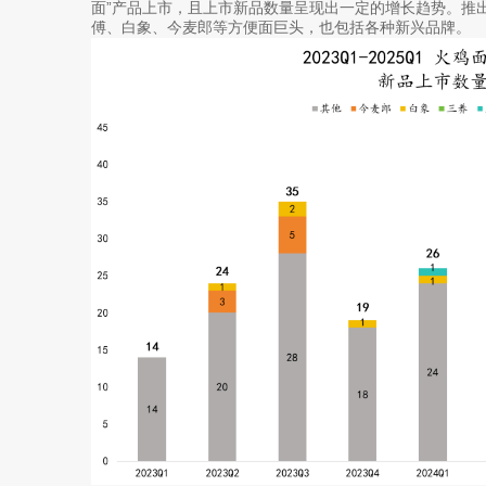
面”产品上市，且上市新品数量呈现出一定的增长趋势。推
傅、白象、今麦郎等方便面巨头，也包括各种新兴品牌。