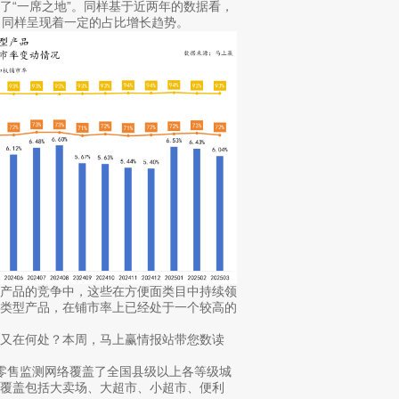
了“一席之地”。同样基于近两年的数据看，
，同样呈现着一定的占比增长趋势。
型产品的竞争中，这些在方便面类目中持续领
面类型产品，在铺市率上已经处于一个较高的
又在何处？本周，马上赢情报站带您数读
下零售监测网络覆盖了全国县级以上各等级城
覆盖包括大卖场、大超市、小超市、便利