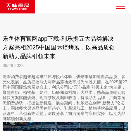
乐鱼体育官网app下载-利乐携五大品类解决
方案亮相2025中国国际焙烤展，以高品质创
新助力品牌引领未来
08/29
2025
随着消费者越来越追求品质与悦己体验，烘焙市场加速向高品质、多
元化发展，品质把控能力与新品落地效率成为制胜关键。在2025第27
届中国国际焙烤展览会上，利乐公司以“匠心品质 引领未来”为主题，
聚焦白奶、植物基、奶油、奶酪和原料粉五大品类，携高品质端到端
解决方案赋能烘焙、现制茶饮及咖啡赛道，持续助力品牌、厂商等洞
悉消费趋势，把握创新机遇。展会期间，利乐还在创新“新势力”论坛
上，围绕餐饮渠道品类创新趋势、乳脂深加工、植物基饮品应用，以
及混料工艺创新等话题，深度分享了前沿洞察与应用实操，以期为品
牌解锁创新灵感。