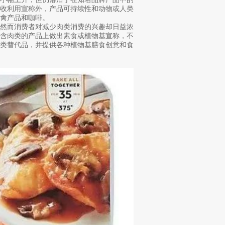
回收利用宣称外，产品可持续性和动物或人类
禽产品和咖啡。
，然而消费者对减少肉类消费的兴趣却日益浓
不含肉类的产品上做出素食或植物基宣称，不
肉类替代品，并提供各种植物基膳食创意和食