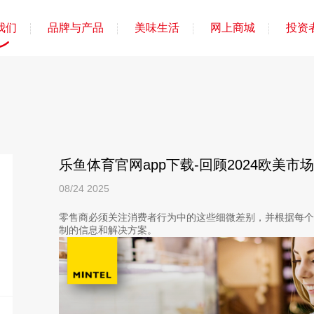
我们
品牌与产品
美味生活
网上商城
投资
乐鱼体育官网app下载-回顾2024欧美
08/24
2025
零售商必须关注消费者行为中的这些细微差别，并根据每
制的信息和解决方案。