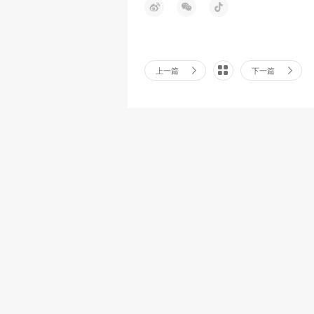
上一篇
下一篇