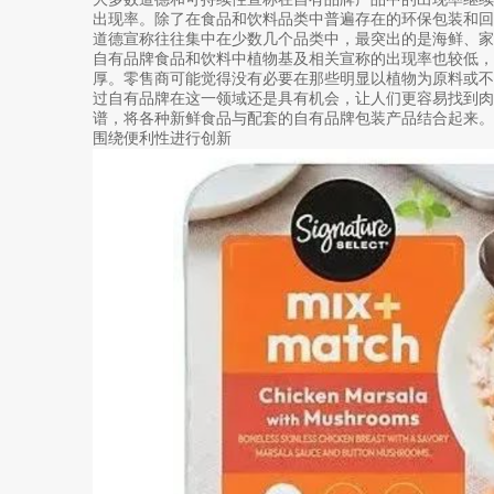
出现率。除了在食品和饮料品类中普遍存在的环保包装和
道德宣称往往集中在少数几个品类中，最突出的是海鲜、家
自有品牌食品和饮料中植物基及相关宣称的出现率也较低
厚。零售商可能觉得没有必要在那些明显以植物为原料或
过自有品牌在这一领域还是具有机会，让人们更容易找到
谱，将各种新鲜食品与配套的自有品牌包装产品结合起来。
围绕便利性进行创新