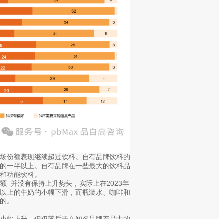
市场份额表现继续超过饮料。自有品牌饮料的
量的一半以上。自有品牌在一些最大的饮料品
和功能饮料。
 并没有保持上升势头，实际上在2023年
一以上的牛奶的小幅下滑，而瓶装水、咖啡和
的。
续小幅上升，但仍落后于在知名品牌产品中的