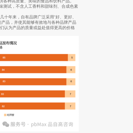
的价格提供各种高质量、美味的食品和饮料产品。
严格的口味测试，不含人工香料和甜味剂、合成色素
几十年来，自有品牌广泛采用“好、更好、
的产品，并使其能够有效地与各种品牌产品
们认为产品的质量或益处值得更高的价格