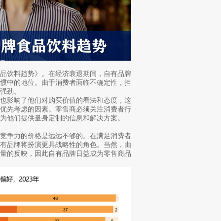
品牌食品饮料趋势》。在经济衰退期间，自有品牌
习惯中的地位。由于消费者面临不确定性，担
强劲。
，也影响了他们对购买价值的看法和态度，这
时优先考虑的因素。零售商必须关注消费者行
为他们提供量身定制的信息和解决方案。
有竞争力的价格是远远不够的。在满足消费者
自有品牌将扮演更具战略性的角色。当然，由
质量的反映，因此自有品牌日益成为零售商品