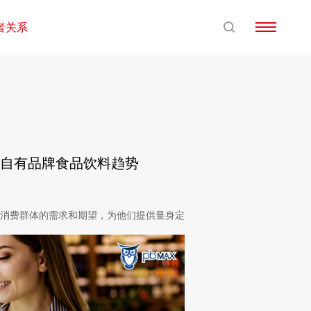
者关系
市场自有品牌食品饮料趋势
个消费群体的需求和期望，为他们提供量身定