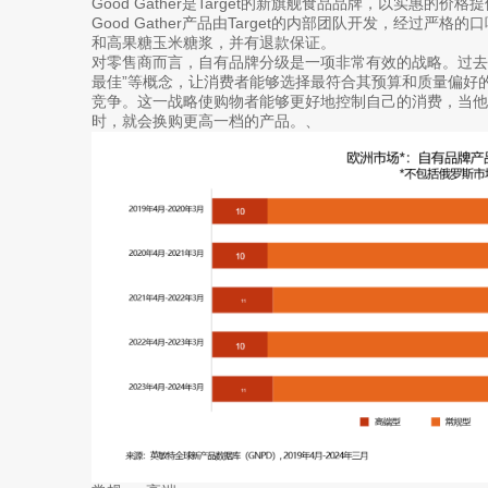
Good Gather是Target的新旗舰食品品牌，以实惠
Good Gather产品由Target的内部团队开发，经过
和高果糖玉米糖浆，并有退款保证。
对零售商而言，自有品牌分级是一项非常有效的战略。过去
最佳”等概念，让消费者能够选择最符合其预算和质量偏好
竞争。这一战略使购物者能够更好地控制自己的消费，当他
时，就会换购更高一档的产品。、