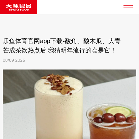
乐鱼体育官网app下载-酸角、酸木瓜、大青
芒成茶饮热点后 我猜明年流行的会是它！
08/09
2025