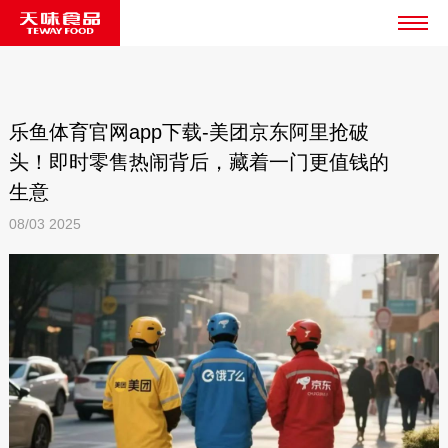
乐鱼体育官网app下载-美团京东阿里抢破
头！即时零售热闹背后，藏着一门更值钱的
生意
08/03
2025