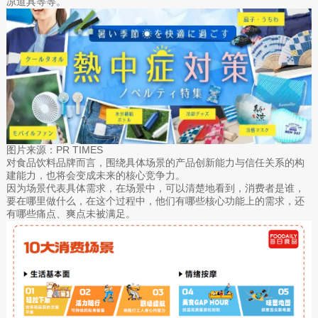
凉道具等等。
图片来源：PR TIMES
对食品饮料品牌而言，围绕具体场景的产品创新能力与信任关系的构
建能力，也将会变成未来的核心竞争力。
因为场景代表具体需求，在场景中，可以清楚地看到，消费者是谁，
要在哪里做什么，在这个过程中，他们有哪些核心功能上的需求，还
有哪些痛点、爽点未被满足。