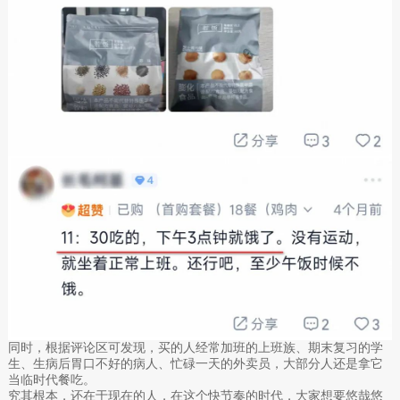
同时，根据评论区可发现，买的人经常加班的上班族、期末复习的学
生、生病后胃口不好的病人、忙碌一天的外卖员，大部分人还是拿它
当临时代餐吃。
究其根本，还在于现在的人，在这个快节奏的时代，大家想要悠哉悠