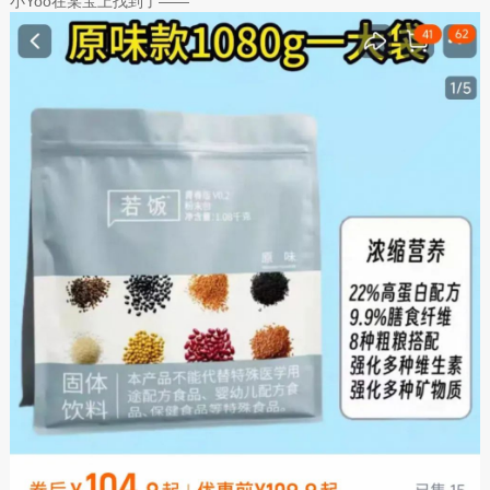
小Yoo在某宝上找到了——