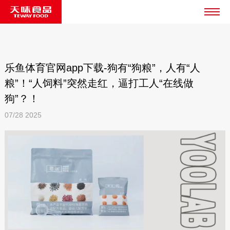
乐鱼体育官网app下载-狗有“狗粮”，人有“人
粮”！“人饲料”突然走红，逼打工人“在线做
狗”？！
07/28
2025